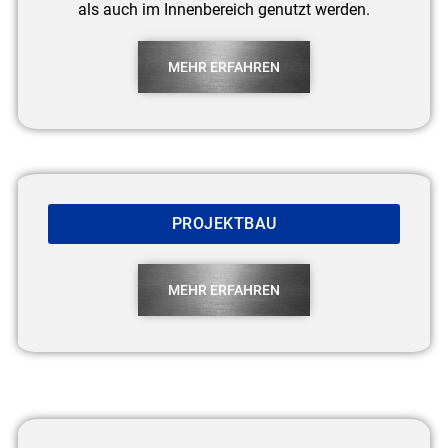
als auch im Innenbereich genutzt werden.
MEHR ERFAHREN
PROJEKTBAU
MEHR ERFAHREN