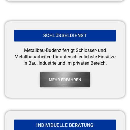
SCHLÜSSELDIENST
Metallbau-Budenz fertigt Schlosser- und
Metallbauarbeiten für unterschiedlichste Einsätze
in Bau, Industrie und im privaten Bereich.
MEHR ERFAHREN
INDIVIDUELLE BERATUNG