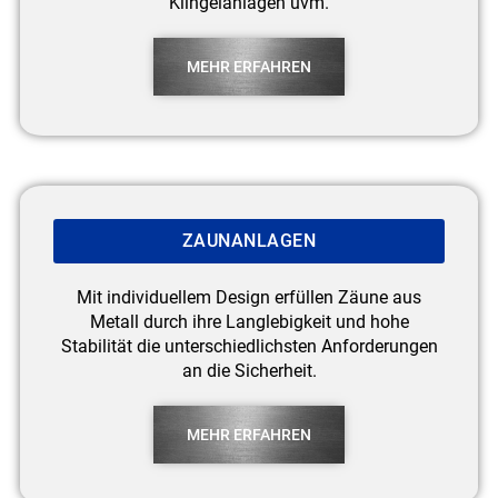
Klingelanlagen uvm.
MEHR ERFAHREN
ZAUNANLAGEN
Mit individuellem Design erfüllen Zäune aus
Metall durch ihre Langlebigkeit und hohe
Stabilität die unterschiedlichsten Anforderungen
an die Sicherheit.
MEHR ERFAHREN