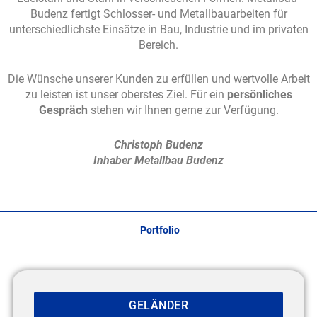
Budenz fertigt Schlosser- und Metallbauarbeiten für
unterschiedlichste Einsätze in Bau, Industrie und im privaten
Bereich.
Die Wünsche unserer Kunden zu erfüllen und wertvolle Arbeit
zu leisten ist unser oberstes Ziel. Für ein
persönliches
Gespräch
stehen wir Ihnen gerne zur Verfügung.
Christoph Budenz
Inhaber Metallbau Budenz
Portfolio
GELÄNDER