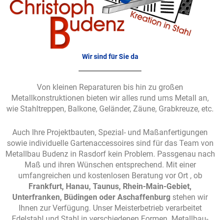
Wir sind für Sie da
Von kleinen Reparaturen bis hin zu großen
Metallkonstruktionen bieten wir alles rund ums Metall an,
wie Stahltreppen, Balkone, Geländer, Zäune, Grabkreuze, etc.
Auch Ihre Projektbauten, Spezial- und Maßanfertigungen
sowie individuelle Gartenaccessoires sind für das Team von
Metallbau Budenz in Rasdorf kein Problem. Passgenau nach
Maß und ihren Wünschen entsprechend. Mit einer
umfangreichen und kostenlosen Beratung vor Ort , ob
Frankfurt, Hanau, Taunus, Rhein-Main-Gebiet,
Unterfranken, Büdingen oder Aschaffenburg
stehen wir
Ihnen zur Verfügung. Unser Meisterbetrieb verarbeitet
Edelstahl und Stahl in verschiedenen Formen. Metallbau-