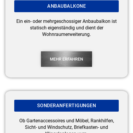
ANBAUBALKONE
Ein ein- oder mehrgeschossiger Anbaubalkon ist
statisch eigenständig und dient der
Wohnraumerweiterung.
MEHR ERFAHREN
SONDERANFERTIGUNGEN
Ob Gartenaccessoires und Möbel, Rankhilfen,
Sicht- und Windschutz, Briefkasten- und