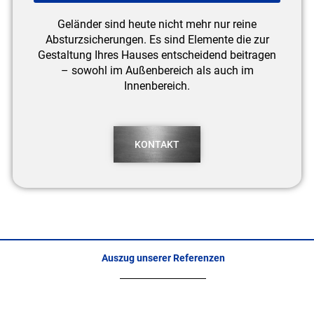
Geländer sind heute nicht mehr nur reine
Absturzsicherungen. Es sind Elemente die zur
Gestaltung Ihres Hauses entscheidend beitragen
– sowohl im Außenbereich als auch im
Innenbereich.
KONTAKT
Auszug unserer Referenzen