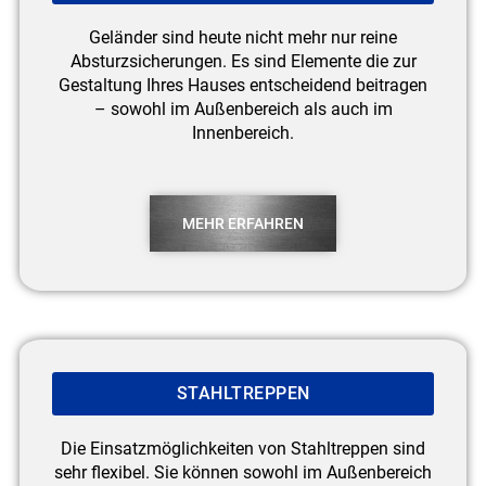
Geländer sind heute nicht mehr nur reine
Absturzsicherungen. Es sind Elemente die zur
Gestaltung Ihres Hauses entscheidend beitragen
– sowohl im Außenbereich als auch im
Innenbereich.
MEHR ERFAHREN
STAHLTREPPEN
Die Einsatzmöglichkeiten von Stahltreppen sind
sehr flexibel. Sie können sowohl im Außenbereich